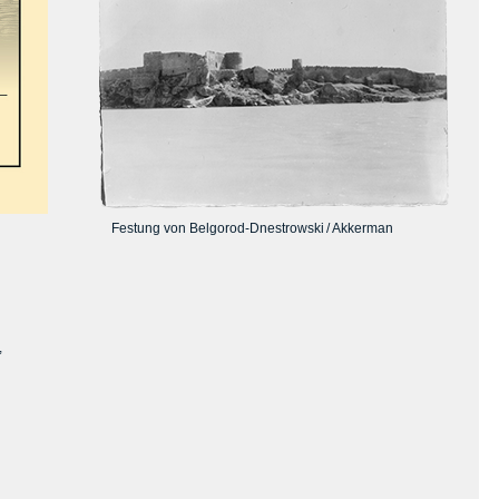
Festung von Belgorod-Dnestrowski / Akkerman
,